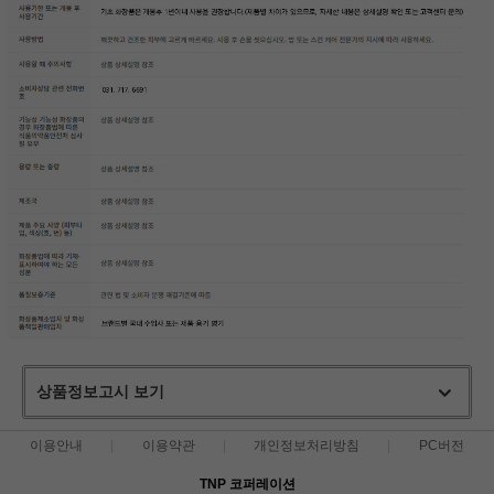
상품정보고시 보기
이용안내
이용약관
개인정보처리방침
PC버전
TNP 코퍼레이션