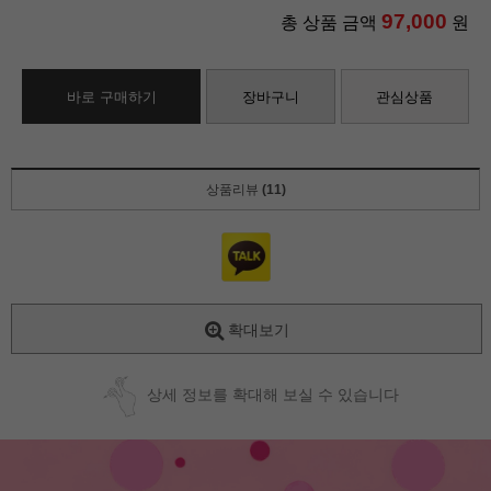
97,000
총 상품 금액
원
바로 구매하기
장바구니
관심상품
상품리뷰
(11)
확대보기
상세 정보를 확대해 보실 수 있습니다