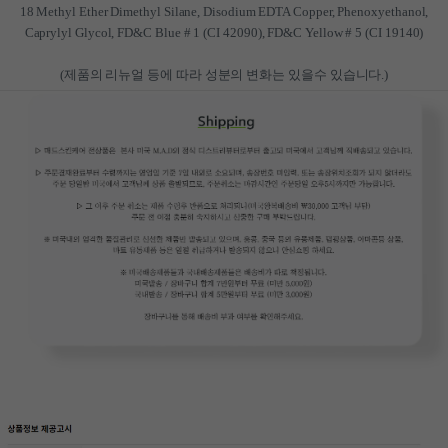
18 Methyl Ether Dimethyl Silane, Disodium EDTA Copper, Phenoxyethanol,
Caprylyl Glycol, FD&C Blue # 1 (CI 42090), FD&C Yellow # 5 (CI 19140)
(제품의 리뉴얼 등에 따라 성분의 변화는 있을수 있습니다.)