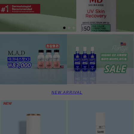
NEW ARRIVAL