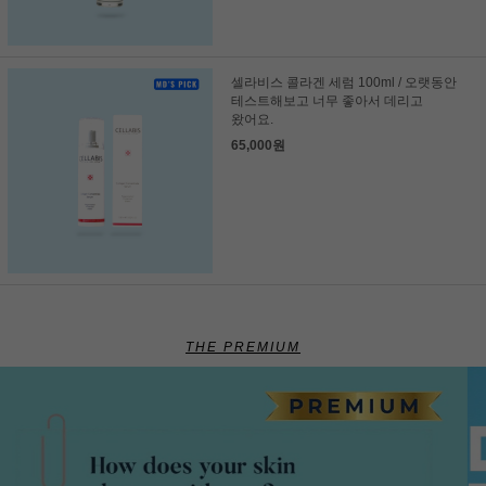
셀라비스 콜라겐 세럼 100ml / 오랫동안
테스트해보고 너무 좋아서 데리고
왔어요.
65,000원
THE PREMIUM