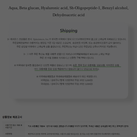
Aqua, Beta glucan, Hyaluronic acid, Sh-Oligopeptide-1, Benzyl alcohol,
Dehydroacetic acid