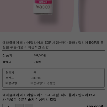
에라클레어 리바이탈라이즈 EGF 세럼+더마 롤러 / 탑티어 EGF와 특
별한 수분기술의 이상적인 조합
상품가
189,000
원
적립금
940원
원산지
미국
브랜드
Epionce
배송유형
배송유형: 미국 발송
에라클레어 리바이탈라이즈 EGF 세럼+더마 롤러 / 탑티어 EGF
와 특별한 수분기술의 이상적인 조합