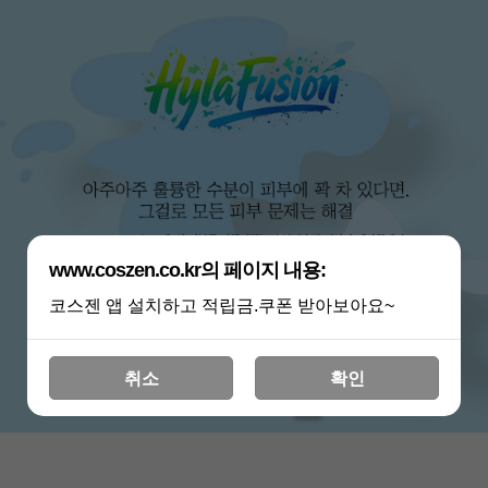
www.coszen.co.kr의 페이지 내용:
코스젠 앱 설치하고 적립금.쿠폰 받아보아요~
취소
확인