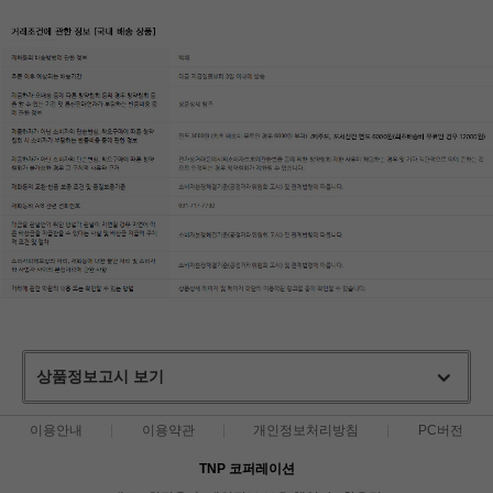
상품정보고시 보기
이용안내
이용약관
개인정보처리방침
PC버전
TNP 코퍼레이션