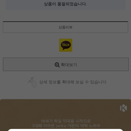
상품이 품절되었습니다.
상품리뷰
확대보기
상세 정보를 확대해 보실 수 있습니다