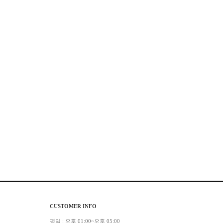
CUSTOMER INFO
평일 : 오후 01:00~오후 05:00