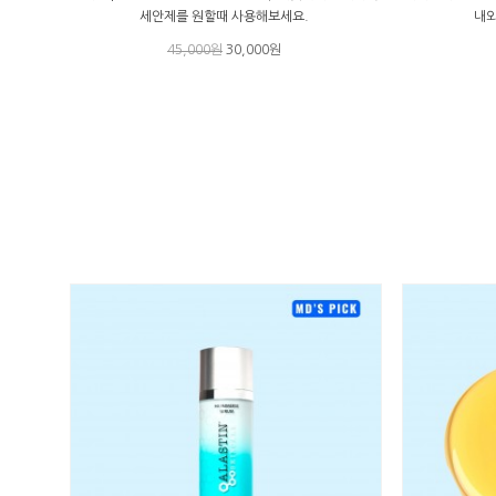
세안제를 원할때 사용해보세요.
내외
45,000원
30,000원