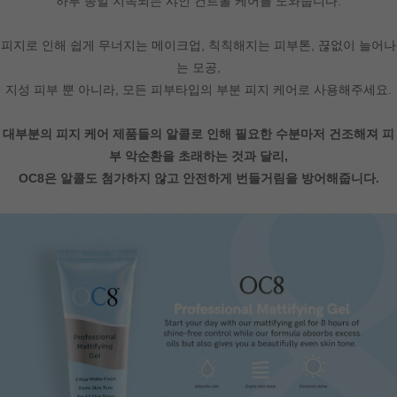
하루 종일 지속되는 샤인 컨트롤 케어를 도와줍니다.
피지로 인해 쉽게 무너지는 메이크업, 칙칙해지는 피부톤, 끊없이 늘어나
는 모공,
지성 피부 뿐 아니라, 모든 피부타입의 부분 피지 케어로 사용해주세요.
대부분의 피지 케어 제품들의 알콜로 인해 필요한 수분마저 건조해져 피
부 악순환을 초래하는 것과 달리,
OC8은 알콜도 첨가하지 않고 안전하게 번들거림을 방어해줍니다.