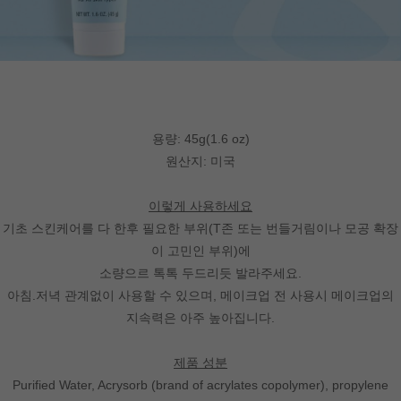
용량: 45g(1.6 oz)
원산지: 미국
이렇게 사용하세요
기초 스킨케어를 다 한후 필요한 부위(T존 또는 번들거림이나 모공 확장
이 고민인 부위)에
소량으르 톡톡 두드리듯 발라주세요.
아침.저녁 관계없이 사용할 수 있으며, 메이크업 전 사용시 메이크업의
지속력은 아주 높아집니다.
제품 성분
Purified Water, Acrysorb (brand of acrylates copolymer), propylene