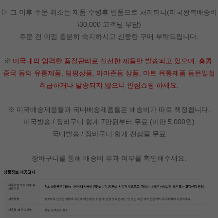
▷ 그 이후 주문 취소는 제품 수령후 반품으로 처리되니(미국왕복배송비
\30,000 고객님 부담)
주문 전 이점 충분히 숙지하시고 신중한 구매 부탁드립니다.
※
미국내의 엄격한 품질관리로 신선한 제품만 발송되고 있으며, 홍콩.
중국 등의 유통제품, 덤핑상품, 아마존등 상품, 마트 유통제품 등은일절
취급하거나 발송되지 않으니 안심쇼핑 하세요.
※ 미국배송제품들과 국내배송제품들은 배송비가 따로 책정됩니다.
미국발송 / 장바구니 합계 7만원부터 무료 (미만 5,000원)
국내발송 / 장바구니 합계 전상품 무료
장바구니를 통해 배송비 부과 여부를 확인해주세요.