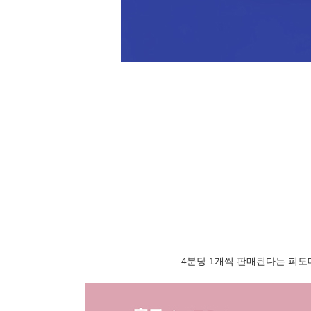
4분당 1개씩 판매된다는 피