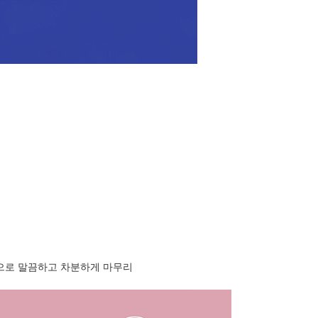
으로 말끔하고 차분하게 마무리