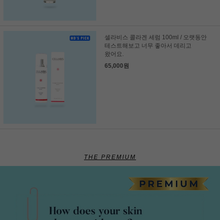
셀라비스 콜라겐 세럼 100ml / 오랫동안
테스트해보고 너무 좋아서 데리고
왔어요.
65,000원
THE PREMIUM