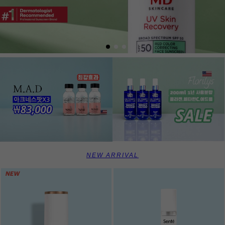
NEW ARRIVAL