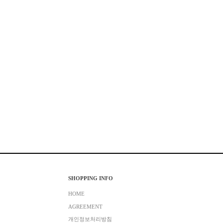
SHOPPING INFO
HOME
AGREEMENT
개인정보처리방침