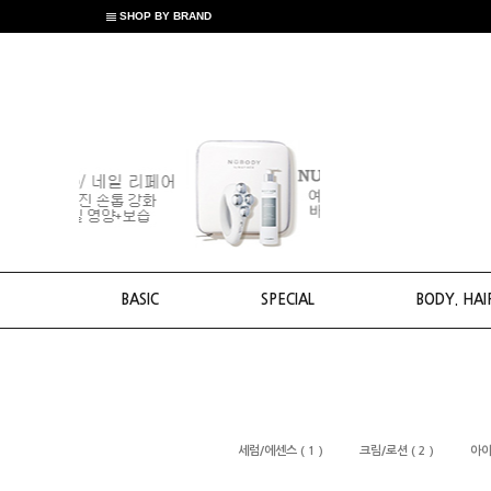
SHOP BY BRAND
BASIC
SPECIAL
BODY. HAI
세럼/에센스 ( 1 )
크림/로션 ( 2 )
아이/