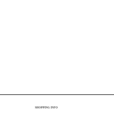
SHOPPING INFO